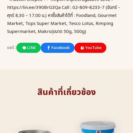
https://lin.ee/390BrG3Qa
Call : 02-809-8233-7 (จันทร์ -
ศุกร์ 8.30 – 17.00 น.)
หาซื้อสินค้าได้ที่ : Foodland, Gourmet
Market, Tops Super Market, Tesco Lotus, Rimping
Supermarket, Makro(ขนาด 50g, 500g)
แชร์ :
LINE
Facebook
YouTube
สินค้าที่เกี่ยวข้อง