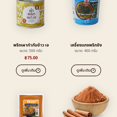
พริกเผาทำกับข้าว เจ
เครื่องแกงพริกขิง
ขนาด: 500 กรัม
ขนาด: 400 กรัม
฿
75.00
ดูเพิ่มเติม
ดูเพิ่มเติม