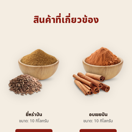
สินค้าที่เกี่ยวข้อง
ยี่หร่าป่น
อบเชยป่น
ขนาด: 10 กิโลกรัม
ขนาด: 10 กิโลกรัม