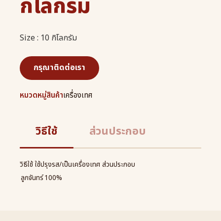
กิโลกรัม
Size : 10 กิโลกรัม
กรุณาติดต่อเรา
หมวดหมู่สินค้า
เครื่องเทศ
วิธีใช้
ส่วนประกอบ
วิธีใช้ ใช้ปรุงรส/เป็นเครื่องเทศ ส่วนประกอบ
ลูกจันทร์
100%