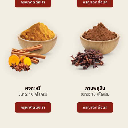
กรุณาติดต่อเรา
กรุณาติดต่อเรา
ผงกะหรี่
กานพลูป่น
ขนาด: 10 กิโลกรัม
ขนาด: 10 กิโลกรัม
กรุณาติดต่อเรา
กรุณาติดต่อเรา