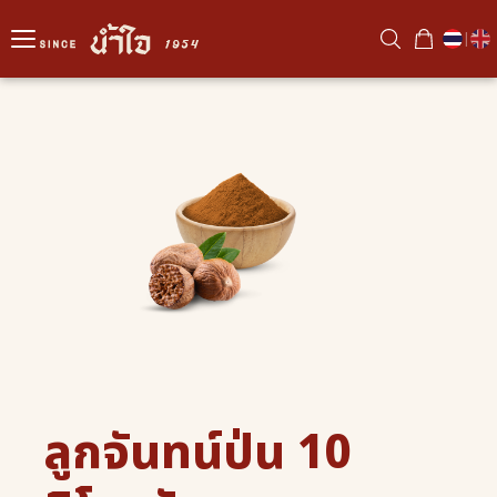
|
ลูกจันทน์ป่น 10