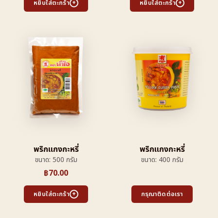
หยิบใส่ตะกร้า
หยิบใส่ตะกร้า
พริกแกงกะหรี่
พริกแกงกะหรี่
ขนาด: 500 กรัม
ขนาด: 400 กรัม
฿
70.00
หยิบใส่ตะกร้า
กรุณาติดต่อเรา