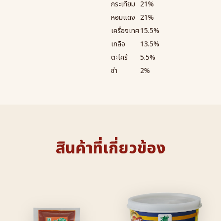
กระเทียม
21%
หอมแดง
21%
เครื่องเทศ
15.5%
เกลือ
13.5%
ตะไคร้
5.5%
ข่า
2%
สินค้าที่เกี่ยวข้อง