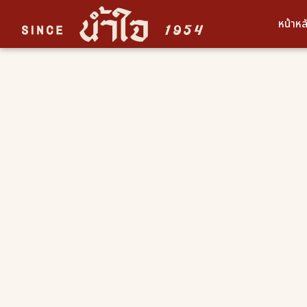
หน้าหล