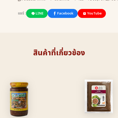
แชร์ :
LINE
Facebook
YouTube
สินค้าที่เกี่ยวข้อง