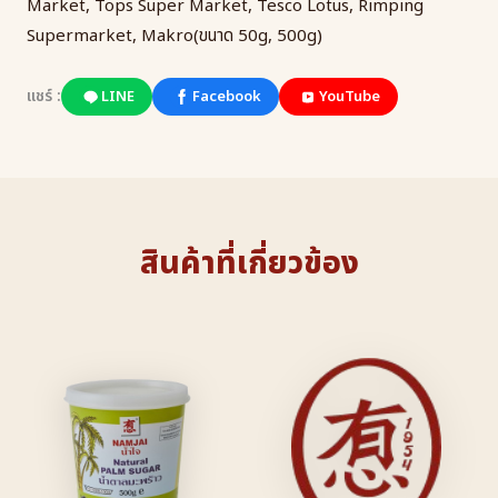
Market, Tops Super Market, Tesco Lotus, Rimping
Supermarket, Makro(ขนาด 50g, 500g)
แชร์ :
LINE
Facebook
YouTube
สินค้าที่เกี่ยวข้อง