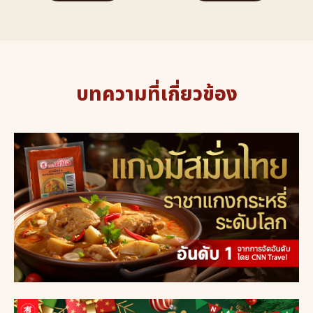
บทความที่เกี่ยวข้อง