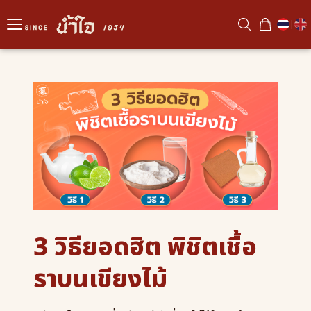
|
3 วิธียอดฮิต พิชิตเชื้อ
ราบนเขียงไม้