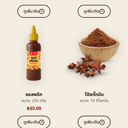
ดูเพิ่มเติม
ดูเพิ่มเติม
ซอสพริก
โป้ยกั๊กป่น
ขนาด: 250 กรัม
ขนาด: 10 กิโลกรัม
฿
65.00
ดูเพิ่มเติม
ดูเพิ่มเติม