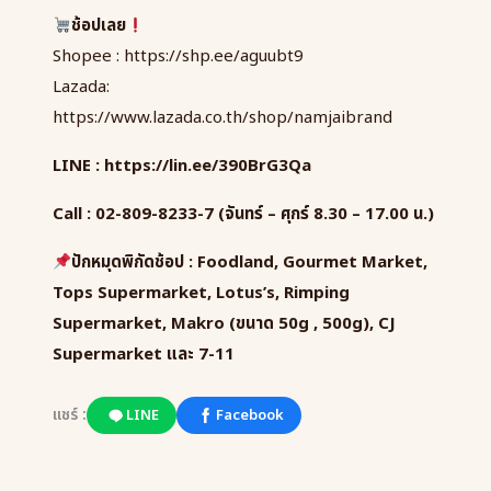
ช้อปเลย
Shopee :
https://shp.ee/aguubt9
Lazada:
https://www.lazada.co.th/shop/namjaibrand
LINE : https://lin.ee/390BrG3Qa
Call : 02-809-8233-7 (
จันทร์ – ศุกร์
8.30 – 17.00
น.)
ปักหมุดพิกัดช้อป :
Foodland, Gourmet Market,
Tops Supermarket, Lotus’s, Rimping
Supermarket, Makro (
ขนาด
50g , 500g), CJ
Supermarket
และ
7-11
แชร์ :
LINE
Facebook